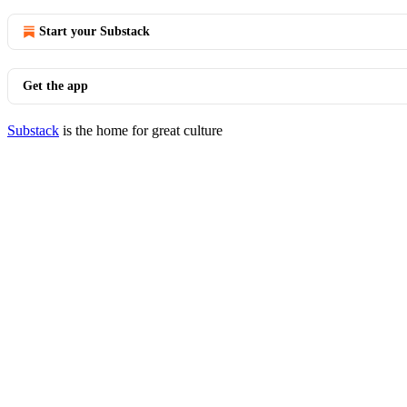
Start your Substack
Get the app
Substack
is the home for great culture