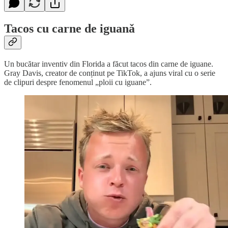
Tacos cu carne de iguanǎ
Un bucătar inventiv din Florida a făcut tacos din carne de iguane.
Gray Davis, creator de conținut pe TikTok, a ajuns viral cu o serie
de clipuri despre fenomenul „ploii cu iguane”.